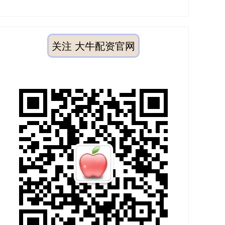
关注 大牛配资官网