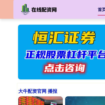
首
大牛配资官网 播报