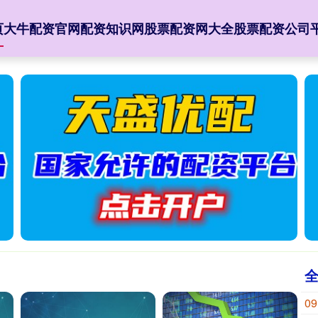
页
大牛配资官网
配资知识网
股票配资网大全
股票配资公司
09